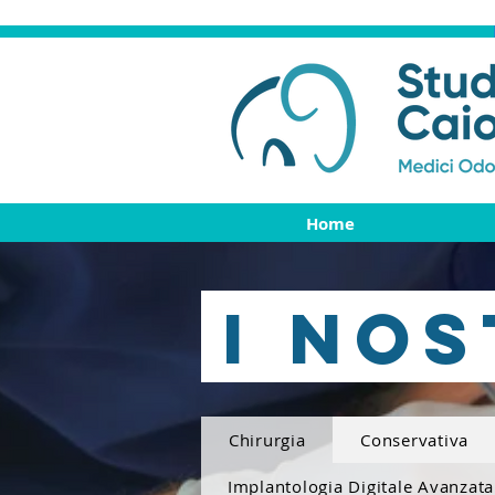
Home
I NOS
Chirurgia
Conservativa
Implantologia Digitale Avanzata