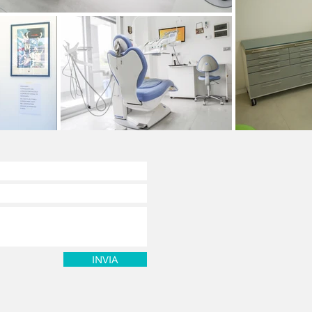
INVIA