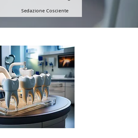
Sedazione Cosciente