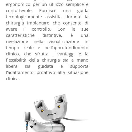
ergonomico per un utilizzo semplice e
confortevole. Fornisce una guida
tecnologicamente assistita durante la
chirurgia implantare che consente di
avere il controllo. Con le sue
caratteristiche distintive, è una
rivelazione nella visualizzazione in
tempo reale e nell'approfondimento
clinico, che sfrutta i vantaggi e la
flessibilità della chirurgia sia a mano
libera sia guidata e supporta
l'adattamento proattivo alla situazione
clinica.