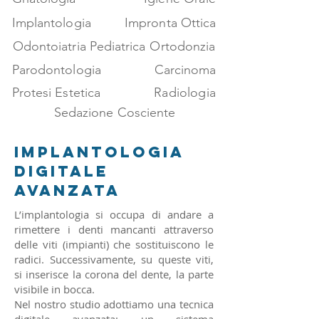
Implantologia
Impronta Ottica
Odontoiatria Pediatrica
Ortodonzia
Parodontologia
Carcinoma
Protesi Estetica
Radiologia
Sedazione Cosciente
IMPLANTOLOGIA
DIGITALE
AVANZATA
L’implantologia si occupa di andare a
rimettere i denti mancanti attraverso
delle viti (impianti) che sostituiscono le
radici. Successivamente, su queste viti,
si inserisce la corona del dente, la parte
visibile in bocca.
Nel nostro studio adottiamo una tecnica