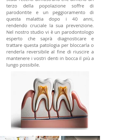
terzo della popolazione soffre di
parodontite e un peggioramento di
questa malattia dopo i 40 anni,
rendendo cruciale la sua prevenzione.
Nel nostro studio vi è un parodontologo
esperto che saprà diagnosticare e
trattare questa patologia per bloccarla o
renderla reversibile al fine di riuscire a
mantenere i vostri denti in bocca il più a
lungo possibile.