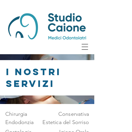
I NOSTRI
SERVIZI
Chirurgia
Conservativa
Endodonzia
Estetica del Sorriso